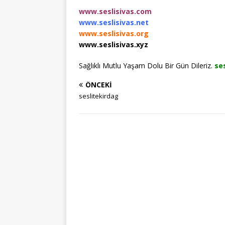
www.seslisivas.com
www.seslisivas.net
www.seslisivas.org
www.seslisivas.xyz
Sağlıklı Mutlu Yaşam Dolu Bir Gün Dileriz.
ses
ÖNCEKI
seslitekirdag