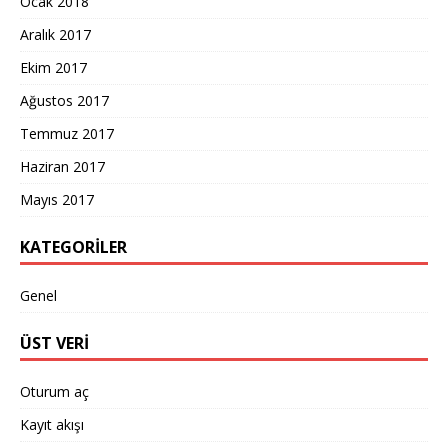
Ocak 2018
Aralık 2017
Ekim 2017
Ağustos 2017
Temmuz 2017
Haziran 2017
Mayıs 2017
KATEGORILER
Genel
ÜST VERI
Oturum aç
Kayıt akışı