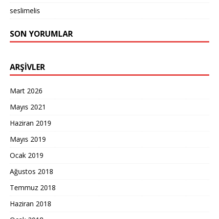
seslimelis
SON YORUMLAR
ARŞIVLER
Mart 2026
Mayıs 2021
Haziran 2019
Mayıs 2019
Ocak 2019
Ağustos 2018
Temmuz 2018
Haziran 2018