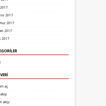
 2017
tos 2017
uz 2017
ran 2017
s 2017
EGORILER
l
VERI
um aç
akışı
 akışı