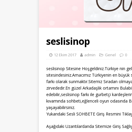
seslisinop
12 Ekim 2017
admin
Genel
0
seslisinop Sitesine Hoşgeldiniz.Türkiye nin ge
sitesindesiniz.Amacımız Türkiyenin en büyük s
farkı olarak sunmaktır.Sitemiz Sıradan olmaya
zirvededir.En güzel Arkadaşlık ortamını Bulabi
edebilir,seslisinop farkı ile gurbetçi kardeşler
kıvamında sohbeti,eğlenceli oyun odasında Bi
yaşayabilirsiniz.
Yukarıdaki Sesli SOHBETE Giriş Resmini Tıklay
Aşağıdaki Uzantılardanda Sitemize Giriş Sağlıya