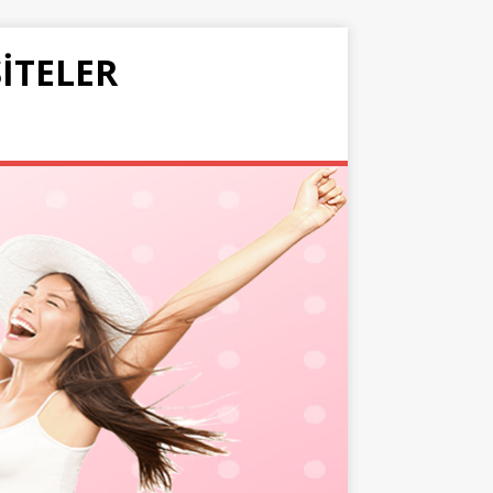
SITELER