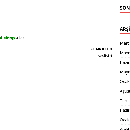
SON
ARŞ
slisinop
Ailesi;
Mart
SONRAKI
Mayı
seslisiirt
Hazi
Mayı
Ocak
Ağus
Temm
Hazi
Ocak
Aralı