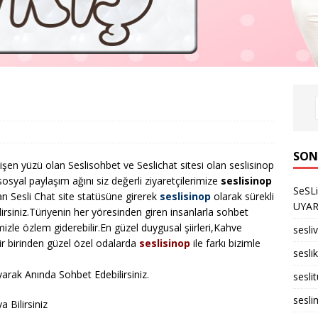
SON
lişen yüzü olan Seslisohbet ve Seslichat sitesi olan seslisinop
osyal paylaşım ağını siz değerli ziyaretçilerimize
seslisinop
SeSL
n Sesli Chat site statüsüne girerek
seslisinop
olarak sürekli
UYARID
lirsiniz.Türiyenin her yöresinden giren insanlarla sohbet
imizle özlem giderebilir.En güzel duygusal şiirleri,Kahve
sesli
r birinden güzel özel odalarda
seslisinop
ile farkı bizimle
seslik
arak Anında Sohbet Edebilirsiniz.
sesli
sesli
 Bilirsiniz