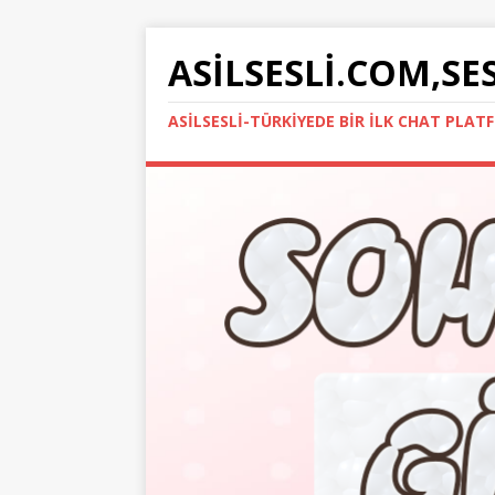
ASILSESLI.COM,SE
ASILSESLI-TÜRKIYEDE BIR İLK CHAT PLA