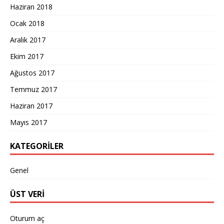
Haziran 2018
Ocak 2018
Aralık 2017
Ekim 2017
Ağustos 2017
Temmuz 2017
Haziran 2017
Mayıs 2017
KATEGORILER
Genel
ÜST VERI
Oturum aç