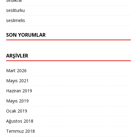
seslikral
sesliturku
seslimelis
SON YORUMLAR
ARŞIVLER
Mart 2026
Mayıs 2021
Haziran 2019
Mayıs 2019
Ocak 2019
Ağustos 2018
Temmuz 2018