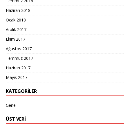
Temmuz 2018
Haziran 2018
Ocak 2018
Aralık 2017
Ekim 2017
Ağustos 2017
Temmuz 2017
Haziran 2017
Mayıs 2017
KATEGORILER
Genel
ÜST VERI