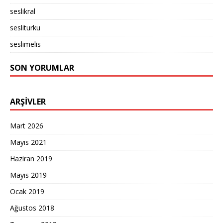
seslikral
sesliturku
seslimelis
SON YORUMLAR
ARŞIVLER
Mart 2026
Mayıs 2021
Haziran 2019
Mayıs 2019
Ocak 2019
Ağustos 2018