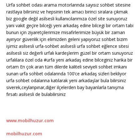
Urfa sohbet odası arama motorlarında sayısız sohbet sitesine
rastlaya bilirsiniz ve hepsinin tek amacı birinci siralara çıkmak
biz google değil asilsesli kullanıcılarımıza özel site sunuyoruz
yani vakit geçire bilceği yeni arkadaş edine bilcegi bir ortam tabi
bunun için ziyaretçilerimize misafirlerimize büyük bir zaman
ayırıyor güvenlik için elimizden geleni yapıyoruz sohbet bizim
işimiz asilsesli urfa-sohbet asilsesli urfa sohbet eğlence sitesi
asilsesli siz değerli urfalı kardeşlerim güzel bir ortam sunuyoruz
urfalılara özel oda #urfa yeni arkadaş edine bilceginiz harika bir
ortam En çok aran tüm dilerde kaliteli seviyeli sohbet imkanı
sunan urfa sohbet odalarında 100’ce arkadaş sizleri bekliyor
urfa sohbet odalarına katılarak yeni arkadaşlar bula bilirsiniz
siverek,ceylanpınar,diğer ilçelerden bay bayanlarla tanışma
fırsatı asilsesli de bulabilirsiniz
www.mobilhuzur.com
mobilhuzur.com