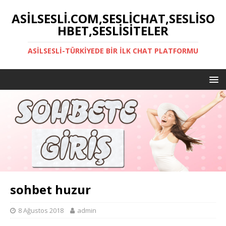
ASILSESLI.COM,SESLICHAT,SESLISO
HBET,SESLISITELER
ASILSESLI-TÜRKIYEDE BIR İLK CHAT PLATFORMU
sohbet huzur
8 Ağustos 2018
admin