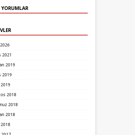
 YORUMLAR
IVLER
 2026
s 2021
ran 2019
s 2019
 2019
tos 2018
uz 2018
ran 2018
 2018
k 2017