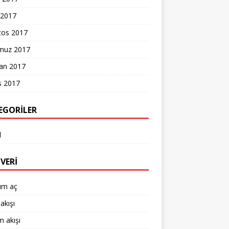
 2017
tos 2017
uz 2017
ran 2017
s 2017
EGORILER
l
VERI
um aç
akışı
 akışı