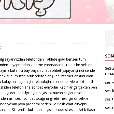
0
SON
 bilgisayarınızdan telefondan Tablete ipad benzeri tüm
ilde indirme yapmadan Ödeme yapmadan ücretsiz bir şekilde
SeSL
z sayısız kullanıcı bay bayan chat sohbet yapıyor şimdi sende
UYARID
pmak günümüzde artık telefonlar şuan internet erişimi olan
 kolay hale gelmiştir teknolojinin ilerlemesiyle birlikte asil
sesli
 Eskiden telefonlarla sohbet ediyorlar Kadınlar gerçekten ben
seslik
den Iyi derece bilgisayar bilgisi olmayan şeylerle sohbet
inden asil sesli sohbet ocağına girebilmek için öncelikle
sesli
da yaşan java probemi nedeni ile flash chat altyapısı
sesli
chat Sistemi’ni kullanan sayısı sohbet sitesine Artık flash