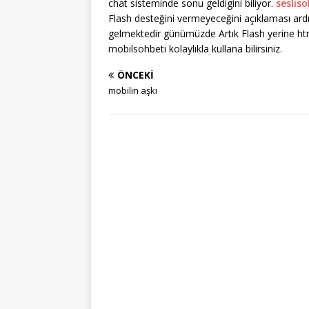
chat sisteminde sonu geldigini biliyor.
seslis
Flash desteğini vermeyeceğini açıklaması ard
gelmektedir günümüzde Artık Flash yerine html
mobilsohbeti kolaylıkla kullana bilirsiniz.
ÖNCEKI
mobilin aşkı