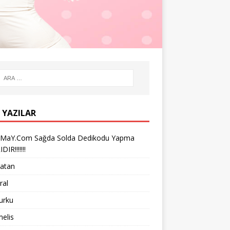
 YAZILAR
iMaY.Com Sağda Solda Dedikodu Yapma
IR!!!!!!!
vatan
ral
turku
melis