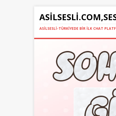
ASILSESLI.COM,SE
ASILSESLI-TÜRKIYEDE BIR İLK CHAT PLA