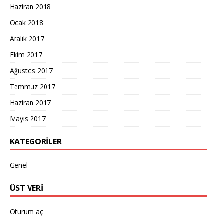
Haziran 2018
Ocak 2018
Aralık 2017
Ekim 2017
Ağustos 2017
Temmuz 2017
Haziran 2017
Mayıs 2017
KATEGORILER
Genel
ÜST VERI
Oturum aç