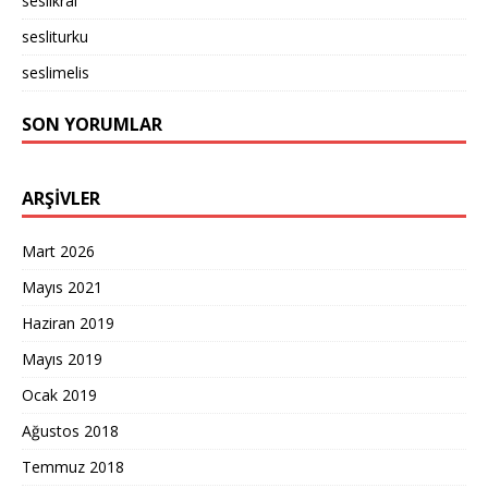
seslikral
sesliturku
seslimelis
SON YORUMLAR
ARŞIVLER
Mart 2026
Mayıs 2021
Haziran 2019
Mayıs 2019
Ocak 2019
Ağustos 2018
Temmuz 2018