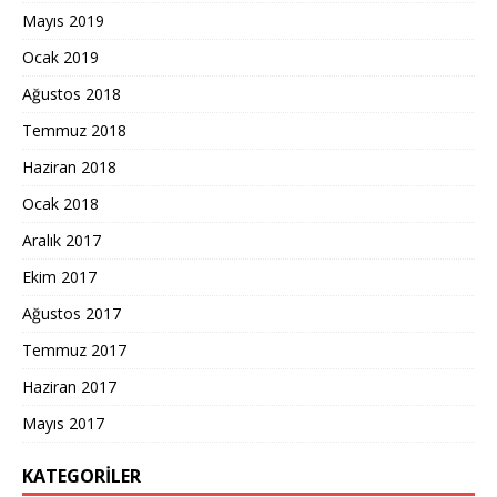
Mayıs 2019
Ocak 2019
Ağustos 2018
Temmuz 2018
Haziran 2018
Ocak 2018
Aralık 2017
Ekim 2017
Ağustos 2017
Temmuz 2017
Haziran 2017
Mayıs 2017
KATEGORILER