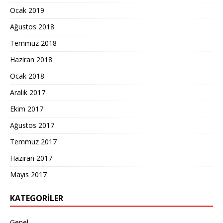
Ocak 2019
Ağustos 2018
Temmuz 2018
Haziran 2018
Ocak 2018
Aralık 2017
Ekim 2017
Ağustos 2017
Temmuz 2017
Haziran 2017
Mayıs 2017
KATEGORILER
Genel