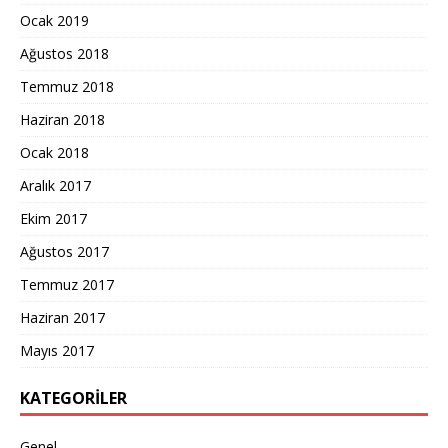
Ocak 2019
Ağustos 2018
Temmuz 2018
Haziran 2018
Ocak 2018
Aralık 2017
Ekim 2017
Ağustos 2017
Temmuz 2017
Haziran 2017
Mayıs 2017
KATEGORILER
Genel