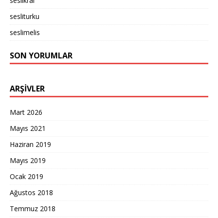
seslikral
sesliturku
seslimelis
SON YORUMLAR
ARŞIVLER
Mart 2026
Mayıs 2021
Haziran 2019
Mayıs 2019
Ocak 2019
Ağustos 2018
Temmuz 2018