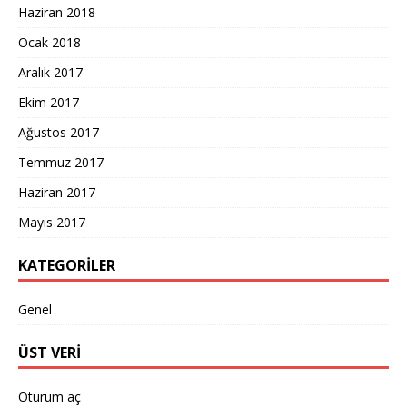
Haziran 2018
Ocak 2018
Aralık 2017
Ekim 2017
Ağustos 2017
Temmuz 2017
Haziran 2017
Mayıs 2017
KATEGORILER
Genel
ÜST VERI
Oturum aç