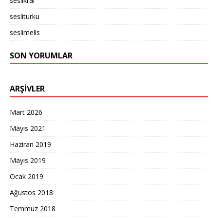
seslikral
sesliturku
seslimelis
SON YORUMLAR
ARŞIVLER
Mart 2026
Mayıs 2021
Haziran 2019
Mayıs 2019
Ocak 2019
Ağustos 2018
Temmuz 2018