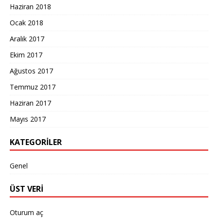
Haziran 2018
Ocak 2018
Aralık 2017
Ekim 2017
Ağustos 2017
Temmuz 2017
Haziran 2017
Mayıs 2017
KATEGORILER
Genel
ÜST VERI
Oturum aç