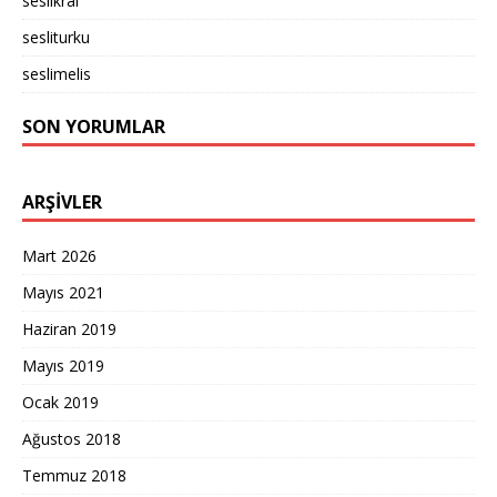
seslikral
sesliturku
seslimelis
SON YORUMLAR
ARŞIVLER
Mart 2026
Mayıs 2021
Haziran 2019
Mayıs 2019
Ocak 2019
Ağustos 2018
Temmuz 2018