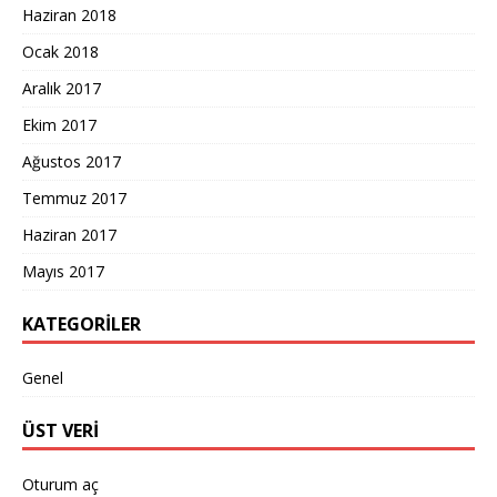
Haziran 2018
Ocak 2018
Aralık 2017
Ekim 2017
Ağustos 2017
Temmuz 2017
Haziran 2017
Mayıs 2017
KATEGORILER
Genel
ÜST VERI
Oturum aç