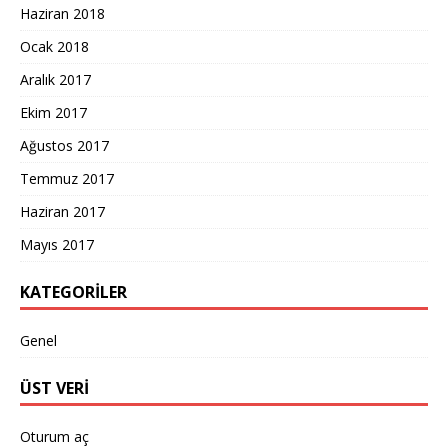
Haziran 2018
Ocak 2018
Aralık 2017
Ekim 2017
Ağustos 2017
Temmuz 2017
Haziran 2017
Mayıs 2017
KATEGORILER
Genel
ÜST VERI
Oturum aç