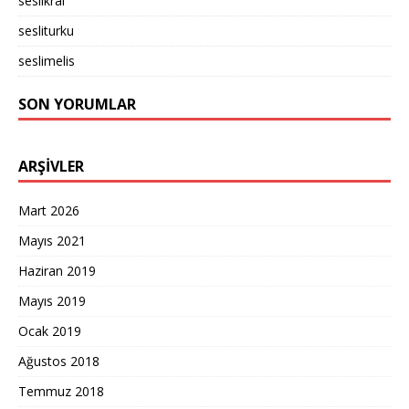
seslikral
sesliturku
seslimelis
SON YORUMLAR
ARŞIVLER
Mart 2026
Mayıs 2021
Haziran 2019
Mayıs 2019
Ocak 2019
Ağustos 2018
Temmuz 2018