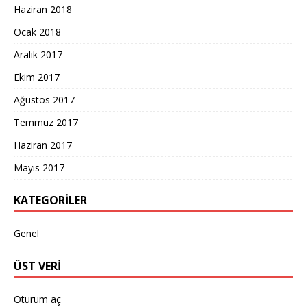
Haziran 2018
Ocak 2018
Aralık 2017
Ekim 2017
Ağustos 2017
Temmuz 2017
Haziran 2017
Mayıs 2017
KATEGORILER
Genel
ÜST VERI
Oturum aç