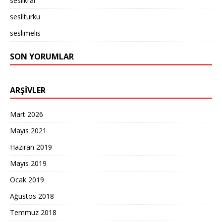
seslikral
sesliturku
seslimelis
SON YORUMLAR
ARŞIVLER
Mart 2026
Mayıs 2021
Haziran 2019
Mayıs 2019
Ocak 2019
Ağustos 2018
Temmuz 2018