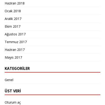
Haziran 2018
Ocak 2018
Aralık 2017
Ekim 2017
Ağustos 2017
Temmuz 2017
Haziran 2017
Mayıs 2017
KATEGORILER
Genel
ÜST VERI
Oturum aç