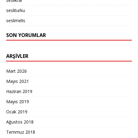
seslikral
sesliturku
seslimelis
SON YORUMLAR
ARŞIVLER
Mart 2026
Mayıs 2021
Haziran 2019
Mayıs 2019
Ocak 2019
Ağustos 2018
Temmuz 2018