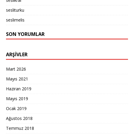
seslikral
sesliturku
seslimelis
SON YORUMLAR
ARŞIVLER
Mart 2026
Mayıs 2021
Haziran 2019
Mayıs 2019
Ocak 2019
Ağustos 2018
Temmuz 2018