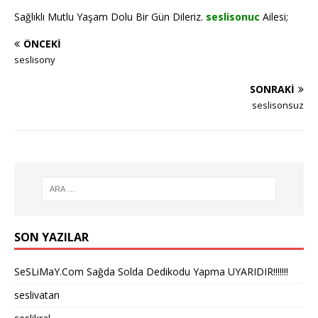
Sağlıklı Mutlu Yaşam Dolu Bir Gün Dileriz.
seslisonuc
Ailesi;
ÖNCEKI
seslisony
SONRAKI
seslisonsuz
SON YAZILAR
SeSLiMaY.Com Sağda Solda Dedikodu Yapma UYARIDIR!!!!!!!
seslivatan