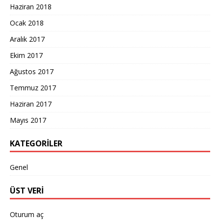
Haziran 2018
Ocak 2018
Aralık 2017
Ekim 2017
Ağustos 2017
Temmuz 2017
Haziran 2017
Mayıs 2017
KATEGORILER
Genel
ÜST VERI
Oturum aç