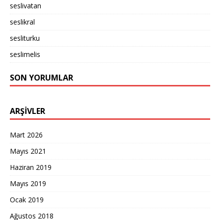
seslivatan
seslikral
sesliturku
seslimelis
SON YORUMLAR
ARŞIVLER
Mart 2026
Mayıs 2021
Haziran 2019
Mayıs 2019
Ocak 2019
Ağustos 2018