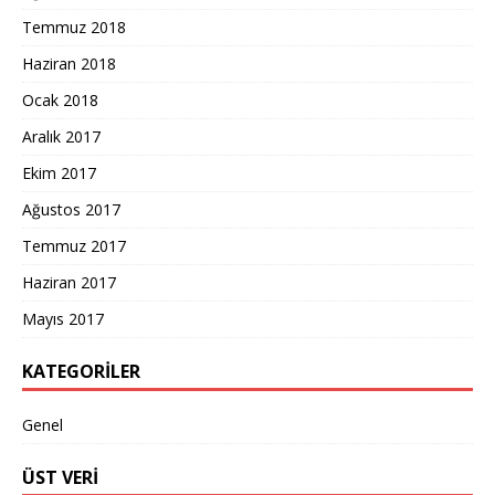
Temmuz 2018
Haziran 2018
Ocak 2018
Aralık 2017
Ekim 2017
Ağustos 2017
Temmuz 2017
Haziran 2017
Mayıs 2017
KATEGORILER
Genel
ÜST VERI