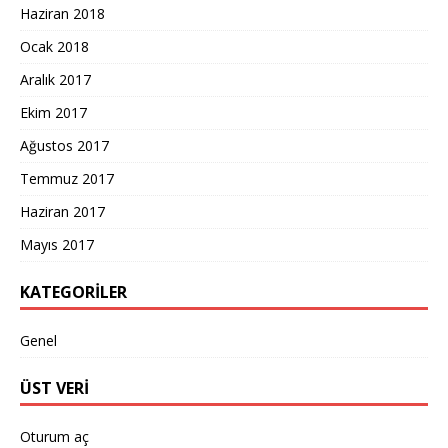
Haziran 2018
Ocak 2018
Aralık 2017
Ekim 2017
Ağustos 2017
Temmuz 2017
Haziran 2017
Mayıs 2017
KATEGORILER
Genel
ÜST VERI
Oturum aç