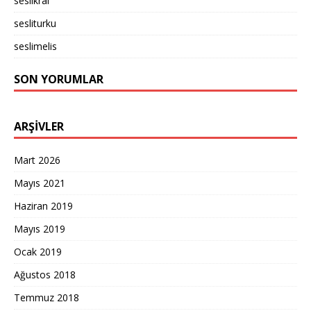
seslikral
sesliturku
seslimelis
SON YORUMLAR
ARŞIVLER
Mart 2026
Mayıs 2021
Haziran 2019
Mayıs 2019
Ocak 2019
Ağustos 2018
Temmuz 2018