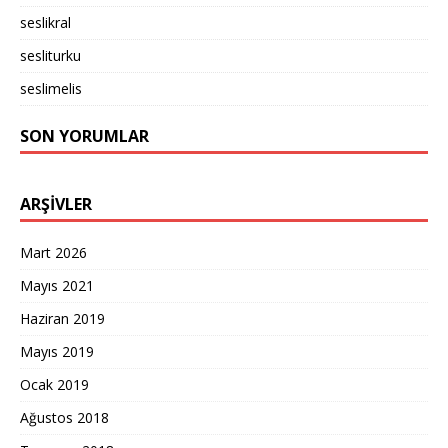
seslikral
sesliturku
seslimelis
SON YORUMLAR
ARŞIVLER
Mart 2026
Mayıs 2021
Haziran 2019
Mayıs 2019
Ocak 2019
Ağustos 2018