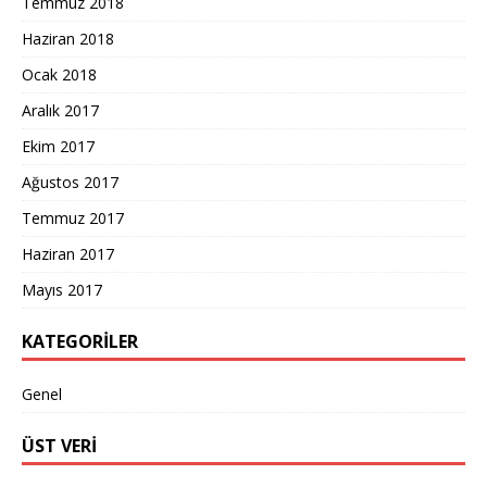
Temmuz 2018
Haziran 2018
Ocak 2018
Aralık 2017
Ekim 2017
Ağustos 2017
Temmuz 2017
Haziran 2017
Mayıs 2017
KATEGORILER
Genel
ÜST VERI