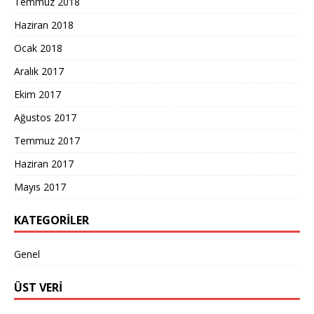
Temmuz 2018
Haziran 2018
Ocak 2018
Aralık 2017
Ekim 2017
Ağustos 2017
Temmuz 2017
Haziran 2017
Mayıs 2017
KATEGORILER
Genel
ÜST VERI