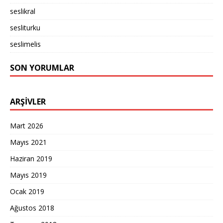
seslikral
sesliturku
seslimelis
SON YORUMLAR
ARŞIVLER
Mart 2026
Mayıs 2021
Haziran 2019
Mayıs 2019
Ocak 2019
Ağustos 2018