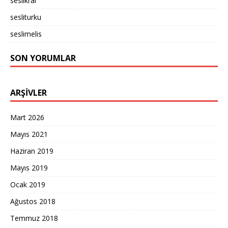
seslikral
sesliturku
seslimelis
SON YORUMLAR
ARŞIVLER
Mart 2026
Mayıs 2021
Haziran 2019
Mayıs 2019
Ocak 2019
Ağustos 2018
Temmuz 2018