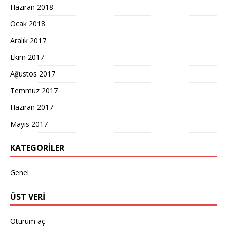
Haziran 2018
Ocak 2018
Aralık 2017
Ekim 2017
Ağustos 2017
Temmuz 2017
Haziran 2017
Mayıs 2017
KATEGORILER
Genel
ÜST VERI
Oturum aç