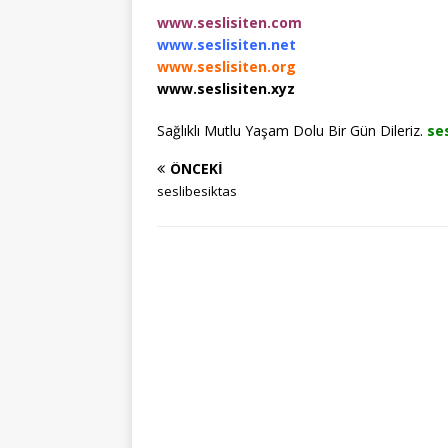
www.seslisiten.com
www.seslisiten.net
www.seslisiten.org
www.seslisiten.xyz
Sağlıklı Mutlu Yaşam Dolu Bir Gün Dileriz.
ses
ÖNCEKI
seslibesiktas