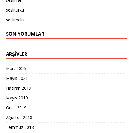
seslikral
sesliturku
seslimelis
SON YORUMLAR
ARŞIVLER
Mart 2026
Mayıs 2021
Haziran 2019
Mayıs 2019
Ocak 2019
Ağustos 2018
Temmuz 2018