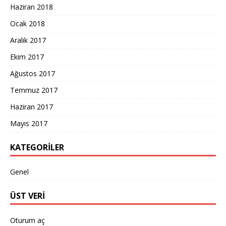
Haziran 2018
Ocak 2018
Aralık 2017
Ekim 2017
Ağustos 2017
Temmuz 2017
Haziran 2017
Mayıs 2017
KATEGORILER
Genel
ÜST VERI
Oturum aç