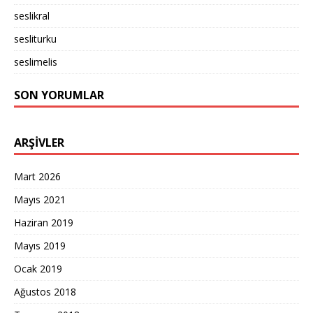
seslikral
sesliturku
seslimelis
SON YORUMLAR
ARŞIVLER
Mart 2026
Mayıs 2021
Haziran 2019
Mayıs 2019
Ocak 2019
Ağustos 2018