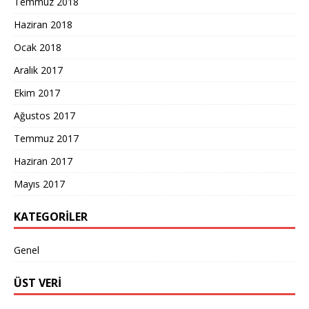
Temmuz 2018
Haziran 2018
Ocak 2018
Aralık 2017
Ekim 2017
Ağustos 2017
Temmuz 2017
Haziran 2017
Mayıs 2017
KATEGORILER
Genel
ÜST VERI