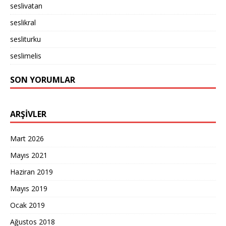
seslivatan
seslikral
sesliturku
seslimelis
SON YORUMLAR
ARŞIVLER
Mart 2026
Mayıs 2021
Haziran 2019
Mayıs 2019
Ocak 2019
Ağustos 2018