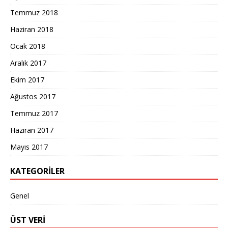
Temmuz 2018
Haziran 2018
Ocak 2018
Aralık 2017
Ekim 2017
Ağustos 2017
Temmuz 2017
Haziran 2017
Mayıs 2017
KATEGORILER
Genel
ÜST VERI