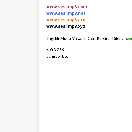
www.seslimp3.com
www.seslimp3.net
www.seslimp3.org
www.seslimp3.xyz
Sağlıklı Mutlu Yaşam Dolu Bir Gün Dileriz.
se
ÖNCEKI
sehirsohbet