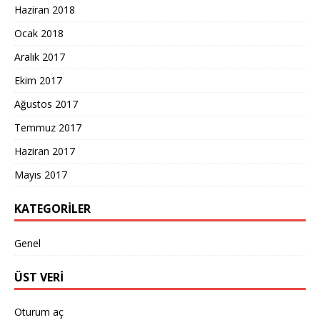
Haziran 2018
Ocak 2018
Aralık 2017
Ekim 2017
Ağustos 2017
Temmuz 2017
Haziran 2017
Mayıs 2017
KATEGORILER
Genel
ÜST VERI
Oturum aç