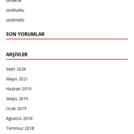
seslikral
sesliturku
seslimelis
SON YORUMLAR
ARŞIVLER
Mart 2026
Mayıs 2021
Haziran 2019
Mayıs 2019
Ocak 2019
Ağustos 2018
Temmuz 2018