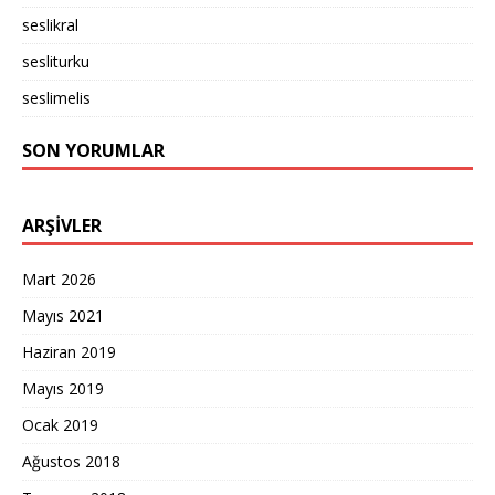
seslikral
sesliturku
seslimelis
SON YORUMLAR
ARŞIVLER
Mart 2026
Mayıs 2021
Haziran 2019
Mayıs 2019
Ocak 2019
Ağustos 2018