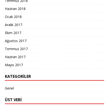
Temmuz 2018
Haziran 2018
Ocak 2018
Aralık 2017
Ekim 2017
Ağustos 2017
Temmuz 2017
Haziran 2017
Mayıs 2017
KATEGORILER
Genel
ÜST VERI