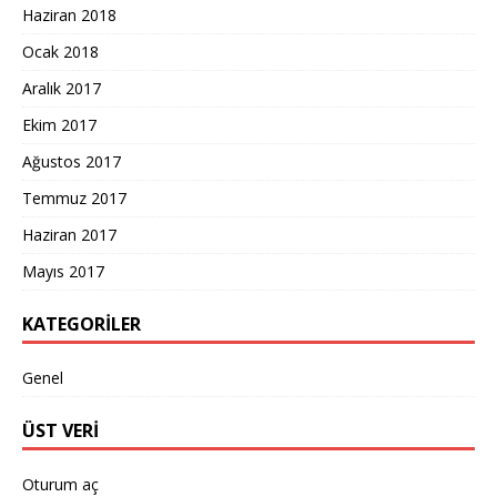
Haziran 2018
Ocak 2018
Aralık 2017
Ekim 2017
Ağustos 2017
Temmuz 2017
Haziran 2017
Mayıs 2017
KATEGORILER
Genel
ÜST VERI
Oturum aç