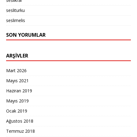
seslikral
sesliturku
seslimelis
SON YORUMLAR
ARŞIVLER
Mart 2026
Mayıs 2021
Haziran 2019
Mayıs 2019
Ocak 2019
Ağustos 2018
Temmuz 2018