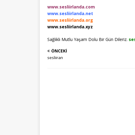
www.sesliirlanda.com
www.sesliirlanda.net
www.sesliirlanda.org
www.sesliirlanda.xyz
Sağlıklı Mutlu Yaşam Dolu Bir Gün Dileriz.
ses
ÖNCEKI
sesliiran