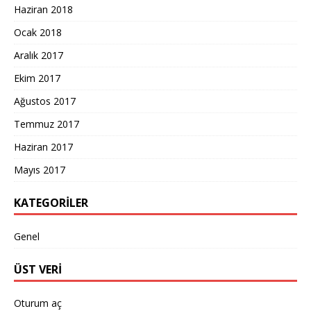
Haziran 2018
Ocak 2018
Aralık 2017
Ekim 2017
Ağustos 2017
Temmuz 2017
Haziran 2017
Mayıs 2017
KATEGORILER
Genel
ÜST VERI
Oturum aç