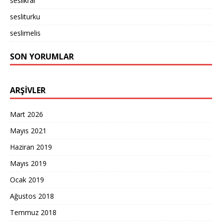
seslikral
sesliturku
seslimelis
SON YORUMLAR
ARŞIVLER
Mart 2026
Mayıs 2021
Haziran 2019
Mayıs 2019
Ocak 2019
Ağustos 2018
Temmuz 2018