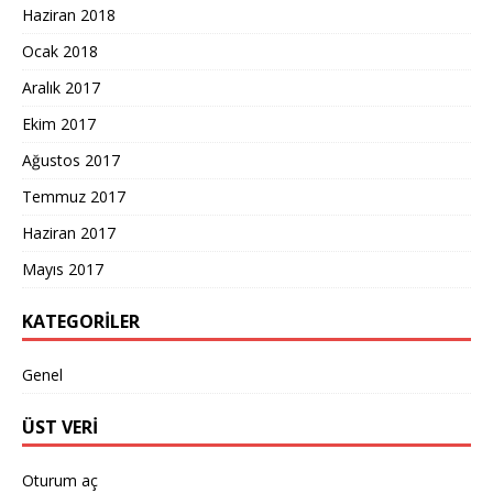
Haziran 2018
Ocak 2018
Aralık 2017
Ekim 2017
Ağustos 2017
Temmuz 2017
Haziran 2017
Mayıs 2017
KATEGORILER
Genel
ÜST VERI
Oturum aç