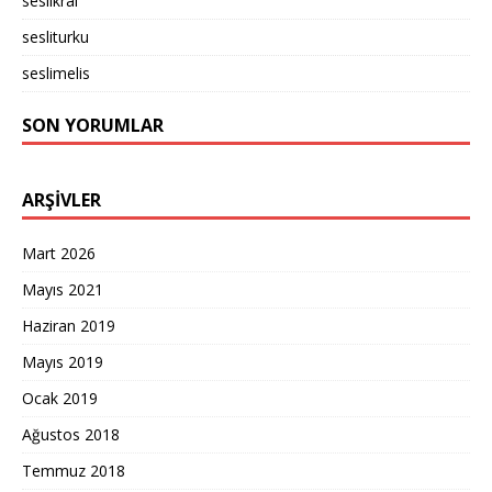
seslikral
sesliturku
seslimelis
SON YORUMLAR
ARŞIVLER
Mart 2026
Mayıs 2021
Haziran 2019
Mayıs 2019
Ocak 2019
Ağustos 2018
Temmuz 2018