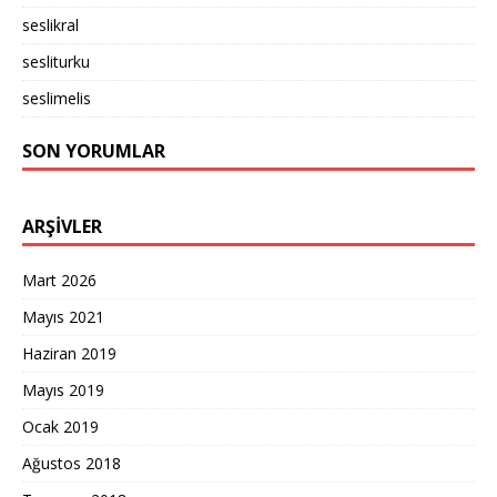
seslikral
sesliturku
seslimelis
SON YORUMLAR
ARŞIVLER
Mart 2026
Mayıs 2021
Haziran 2019
Mayıs 2019
Ocak 2019
Ağustos 2018