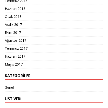
Temmuz 2018
Haziran 2018
Ocak 2018
Aralık 2017
Ekim 2017
Ağustos 2017
Temmuz 2017
Haziran 2017
Mayıs 2017
KATEGORILER
Genel
ÜST VERI