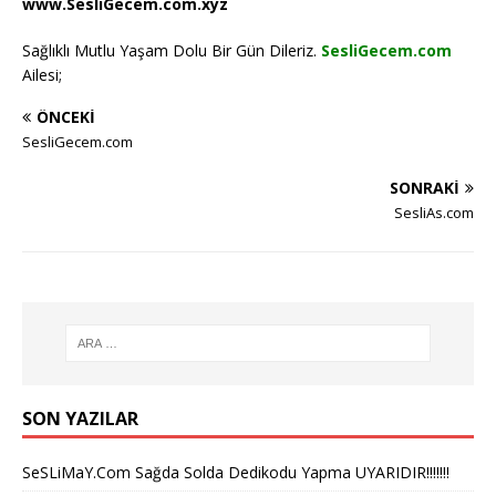
www.SesliGecem.com.xyz
Sağlıklı Mutlu Yaşam Dolu Bir Gün Dileriz.
SesliGecem.com
Ailesi;
ÖNCEKI
SesliGecem.com
SONRAKI
SesliAs.com
SON YAZILAR
SeSLiMaY.Com Sağda Solda Dedikodu Yapma UYARIDIR!!!!!!!