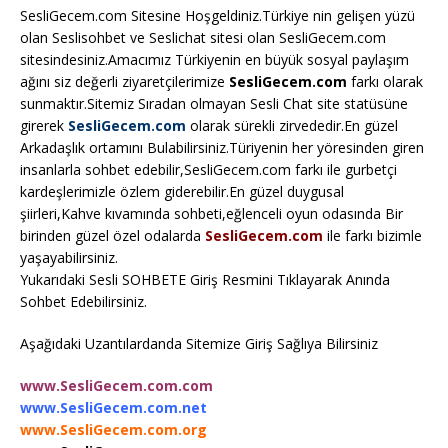
SesliGecem.com Sitesine Hoşgeldiniz.Türkiye nin gelişen yüzü
olan Seslisohbet ve Seslichat sitesi olan SesliGecem.com
sitesindesiniz.Amacımız Türkiyenin en büyük sosyal paylaşım
ağını siz değerli ziyaretçilerimize
SesliGecem.com
farkı olarak
sunmaktır.Sitemiz Sıradan olmayan Sesli Chat site statüsüne
girerek
SesliGecem.com
olarak sürekli zirvededir.En güzel
Arkadaşlık ortamını Bulabilirsiniz.Türiyenin her yöresinden giren
insanlarla sohbet edebilir,SesliGecem.com farkı ile gurbetçi
kardeşlerimizle özlem giderebilir.En güzel duygusal
şiirleri,Kahve kıvamında sohbeti,eğlenceli oyun odasında Bir
birinden güzel özel odalarda
SesliGecem.com
ile farkı bizimle
yaşayabilirsiniz.
Yukarıdaki Sesli SOHBETE Giriş Resmini Tıklayarak Anında
Sohbet Edebilirsiniz.
Aşağıdaki Uzantılardanda Sitemize Giriş Sağlıya Bilirsiniz
www.SesliGecem.com.com
www.SesliGecem.com.net
www.SesliGecem.com.org