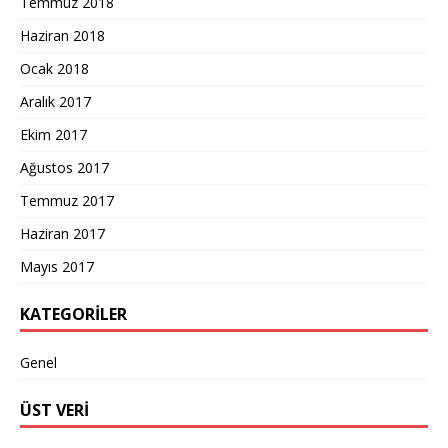
Temmuz 2018
Haziran 2018
Ocak 2018
Aralık 2017
Ekim 2017
Ağustos 2017
Temmuz 2017
Haziran 2017
Mayıs 2017
KATEGORILER
Genel
ÜST VERI