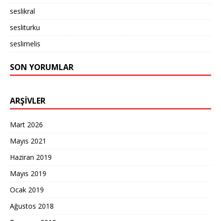
seslikral
sesliturku
seslimelis
SON YORUMLAR
ARŞIVLER
Mart 2026
Mayıs 2021
Haziran 2019
Mayıs 2019
Ocak 2019
Ağustos 2018