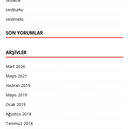
seslikral
sesliturku
seslimelis
SON YORUMLAR
ARŞIVLER
Mart 2026
Mayıs 2021
Haziran 2019
Mayıs 2019
Ocak 2019
Ağustos 2018
Temmuz 2018