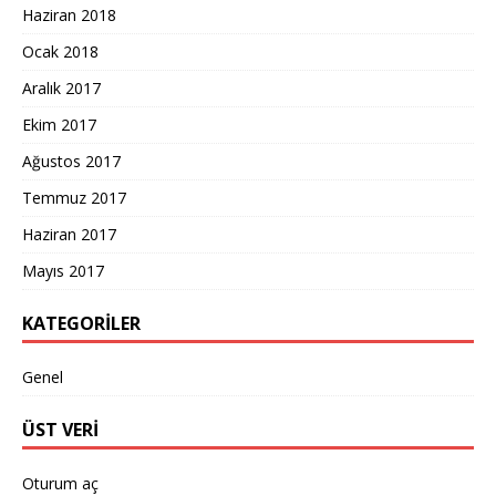
Haziran 2018
Ocak 2018
Aralık 2017
Ekim 2017
Ağustos 2017
Temmuz 2017
Haziran 2017
Mayıs 2017
KATEGORILER
Genel
ÜST VERI
Oturum aç