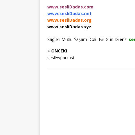
www.sesliDadas.com
www.sesliDadas.net
www.sesliDadas.org
www.sesliDadas.xyz
Sağlıklı Mutlu Yaşam Dolu Bir Gün Dileriz.
se
ÖNCEKI
sesliAyparcasi