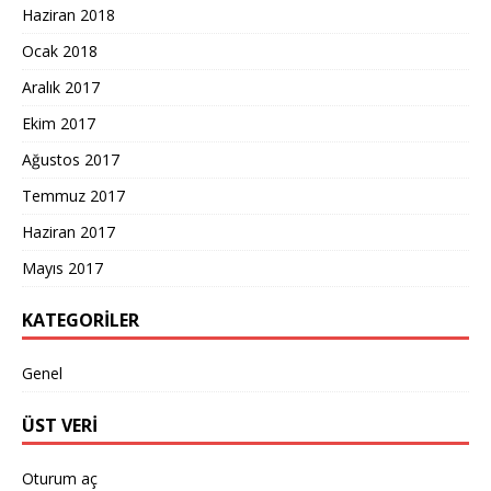
Haziran 2018
Ocak 2018
Aralık 2017
Ekim 2017
Ağustos 2017
Temmuz 2017
Haziran 2017
Mayıs 2017
KATEGORILER
Genel
ÜST VERI
Oturum aç