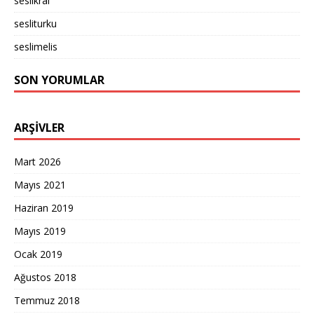
seslikral
sesliturku
seslimelis
SON YORUMLAR
ARŞIVLER
Mart 2026
Mayıs 2021
Haziran 2019
Mayıs 2019
Ocak 2019
Ağustos 2018
Temmuz 2018