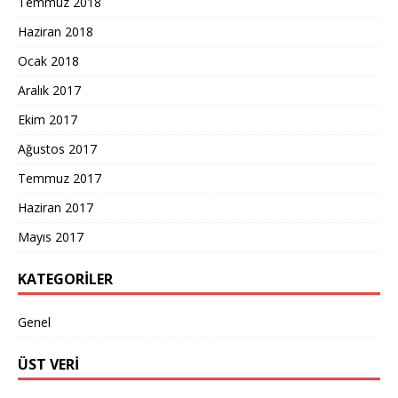
Temmuz 2018
Haziran 2018
Ocak 2018
Aralık 2017
Ekim 2017
Ağustos 2017
Temmuz 2017
Haziran 2017
Mayıs 2017
KATEGORILER
Genel
ÜST VERI