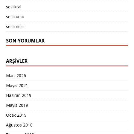
seslikral
sesliturku
seslimelis
SON YORUMLAR
ARŞIVLER
Mart 2026
Mayıs 2021
Haziran 2019
Mayıs 2019
Ocak 2019
Ağustos 2018