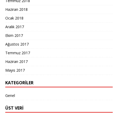
Temmuz 2018
Haziran 2018
Ocak 2018
Aralık 2017
Ekim 2017
Ağustos 2017
Temmuz 2017
Haziran 2017
Mayıs 2017
KATEGORILER
Genel
ÜST VERI