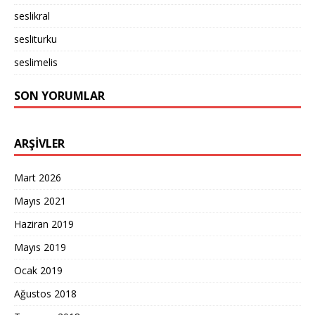
seslikral
sesliturku
seslimelis
SON YORUMLAR
ARŞIVLER
Mart 2026
Mayıs 2021
Haziran 2019
Mayıs 2019
Ocak 2019
Ağustos 2018