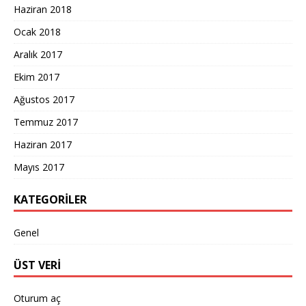
Haziran 2018
Ocak 2018
Aralık 2017
Ekim 2017
Ağustos 2017
Temmuz 2017
Haziran 2017
Mayıs 2017
KATEGORILER
Genel
ÜST VERI
Oturum aç