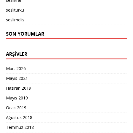
seslikral
sesliturku
seslimelis
SON YORUMLAR
ARŞIVLER
Mart 2026
Mayıs 2021
Haziran 2019
Mayıs 2019
Ocak 2019
Ağustos 2018
Temmuz 2018