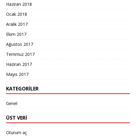
Haziran 2018
Ocak 2018
Aralık 2017
Ekim 2017
Ağustos 2017
Temmuz 2017
Haziran 2017
Mayıs 2017
KATEGORILER
Genel
ÜST VERI
Oturum aç