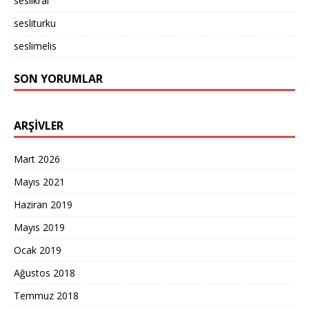
seslikral
sesliturku
seslimelis
SON YORUMLAR
ARŞIVLER
Mart 2026
Mayıs 2021
Haziran 2019
Mayıs 2019
Ocak 2019
Ağustos 2018
Temmuz 2018