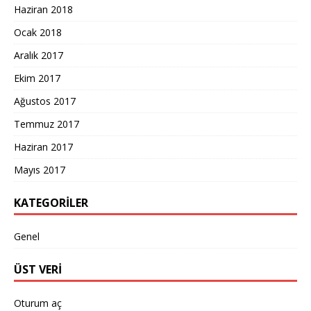
Haziran 2018
Ocak 2018
Aralık 2017
Ekim 2017
Ağustos 2017
Temmuz 2017
Haziran 2017
Mayıs 2017
KATEGORILER
Genel
ÜST VERI
Oturum aç