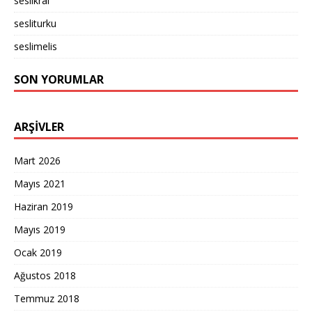
seslikral
sesliturku
seslimelis
SON YORUMLAR
ARŞIVLER
Mart 2026
Mayıs 2021
Haziran 2019
Mayıs 2019
Ocak 2019
Ağustos 2018
Temmuz 2018