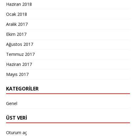
Haziran 2018
Ocak 2018
Aralık 2017
Ekim 2017
Ağustos 2017
Temmuz 2017
Haziran 2017
Mayıs 2017
KATEGORILER
Genel
ÜST VERI
Oturum aç