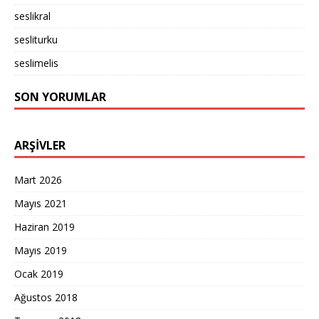
seslikral
sesliturku
seslimelis
SON YORUMLAR
ARŞIVLER
Mart 2026
Mayıs 2021
Haziran 2019
Mayıs 2019
Ocak 2019
Ağustos 2018