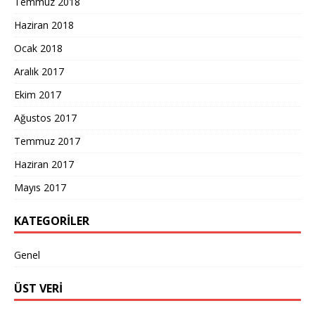
Temmuz 2018
Haziran 2018
Ocak 2018
Aralık 2017
Ekim 2017
Ağustos 2017
Temmuz 2017
Haziran 2017
Mayıs 2017
KATEGORILER
Genel
ÜST VERI