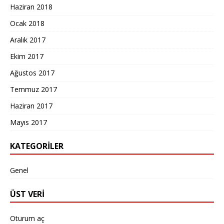
Haziran 2018
Ocak 2018
Aralık 2017
Ekim 2017
Ağustos 2017
Temmuz 2017
Haziran 2017
Mayıs 2017
KATEGORILER
Genel
ÜST VERI
Oturum aç