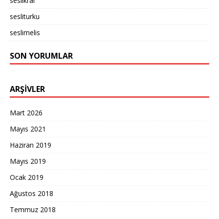
seslikral
sesliturku
seslimelis
SON YORUMLAR
ARŞIVLER
Mart 2026
Mayıs 2021
Haziran 2019
Mayıs 2019
Ocak 2019
Ağustos 2018
Temmuz 2018