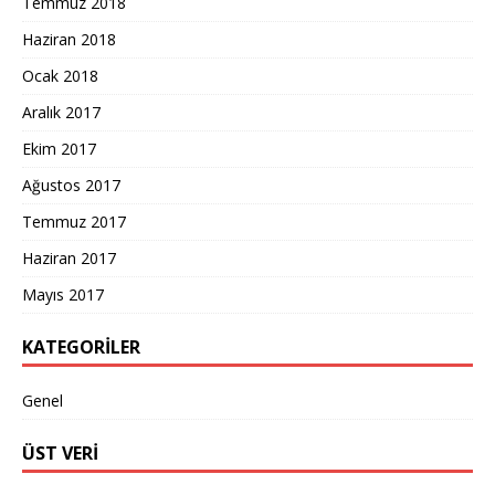
Temmuz 2018
Haziran 2018
Ocak 2018
Aralık 2017
Ekim 2017
Ağustos 2017
Temmuz 2017
Haziran 2017
Mayıs 2017
KATEGORILER
Genel
ÜST VERI