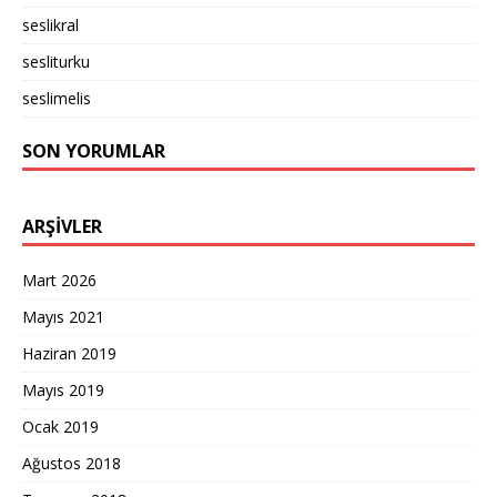
seslikral
sesliturku
seslimelis
SON YORUMLAR
ARŞIVLER
Mart 2026
Mayıs 2021
Haziran 2019
Mayıs 2019
Ocak 2019
Ağustos 2018