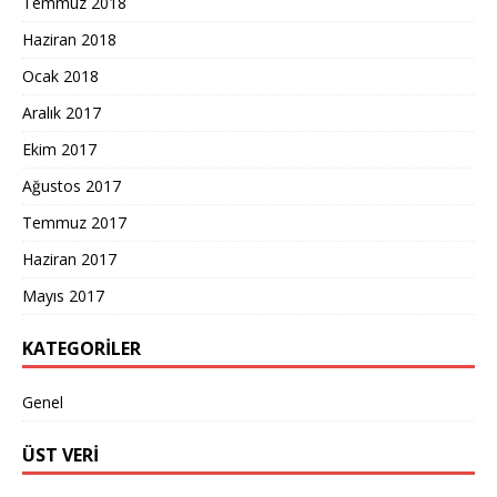
Temmuz 2018
Haziran 2018
Ocak 2018
Aralık 2017
Ekim 2017
Ağustos 2017
Temmuz 2017
Haziran 2017
Mayıs 2017
KATEGORILER
Genel
ÜST VERI