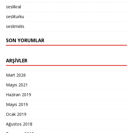
seslikral
sesliturku
seslimelis
SON YORUMLAR
ARŞIVLER
Mart 2026
Mayıs 2021
Haziran 2019
Mayıs 2019
Ocak 2019
Ağustos 2018